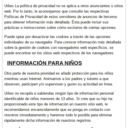
Urlies La política de privacidad no se aplica a otros anunciantes o sitios
web. Por lo tanto, le aconsejamos que consulte las respectivas
Políticas de Privacidad de estos servidores de anuncios de terceros
para obtener información más detallada. Ésta puede incluir sus
prácticas e instrucciones sobre cómo excluirse de ciertas opciones.
Puede optar por desactivar las cookies a través de las opciones
individuales de su navegador. Para conocer información más detallada
sobre la gestión de cookies con navegadores web específicos, se
puede encontrar en los sitios web respectivos de los navegadores.
INFORMACIÓN PARA NIÑOS
Otra parte de nuestra prioridad es añadir protección para los niños
mientras usan Internet. Animamos a los padres y tutores a que
observen, participen y/o supervisen y guíen su actividad en línea.
Urlies no recopila a sabiendas ningún tipo de información personal
identificable de niños menores de 13 años. Si cree que su hijo ha
proporcionado este tipo de información en nuestro sitio web, le
recomendamos encarecidamente que se ponga en contacto con
nosotros inmediatamente y haremos todo lo posible para eliminar
rápidamente dicha información de nuestros registros.