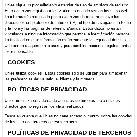
Urlies sigue un procedimiento estándar de uso de archivos de registro.
Estos archivos registran a los visitantes cuando visitan los sitios web.
La información recopilada por los archivos de registro incluye las
direcciones del protocolo de Internet (IP), el tipo de navegador, la fecha
y la hora y las páginas de referencia/salida. Estos datos no están
vinculados a ninguna información que permita la identificación personal.
La finalidad de esta información es únicamente la seguridad del sitio
web contra ataques maliciosos y para posibles acciones legales contra
los responsables.
COOKIES
Urlies utiliza 'cookies'. Estas cookies sólo se utilizan para almacenar
las preferencias del usuario, el idioma y la moneda.
POLÍTICAS DE PRIVACIDAD
Urlies no utiliza servidores de anuncios de terceros, sólo enlaces
directos que no registran los clics realizados.
Tenga en cuenta que Urlies no tiene acceso ni control sobre las cookies
de los sitios de terceros de esos enlaces.
POLÍTICAS DE PRIVACIDAD DE TERCEROS