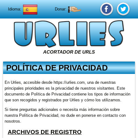
Idioma:
Donar:
ACORTADOR DE URLS
POLÍTICA DE PRIVACIDAD
En Urlies, accesible desde https://urlies.com, una de nuestras
principales prioridades es la privacidad de nuestros visitantes. Este
documento de Política de Privacidad contiene los tipos de información
que son recogidos y registrados por Urlies y cómo los utilizamos.
Si tiene preguntas adicionales o necesita más información sobre
nuestra Política de Privacidad, no dude en ponerse en contacto con
nosotros.
ARCHIVOS DE REGISTRO