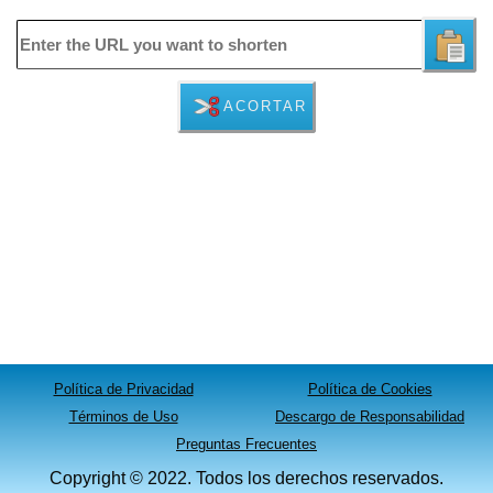
ACORTAR
Política de Privacidad
Política de Cookies
Términos de Uso
Descargo de Responsabilidad
Preguntas Frecuentes
Copyright © 2022. Todos los derechos reservados.