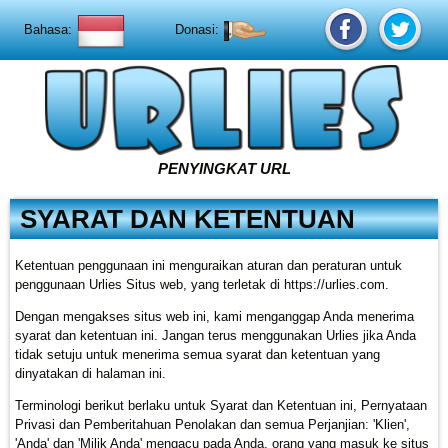
Bahasa:
Donasi:
PENYINGKAT URL
SYARAT DAN KETENTUAN
Ketentuan penggunaan ini menguraikan aturan dan peraturan untuk
penggunaan Urlies Situs web, yang terletak di https://urlies.com.
Dengan mengakses situs web ini, kami menganggap Anda menerima
syarat dan ketentuan ini. Jangan terus menggunakan Urlies jika Anda
tidak setuju untuk menerima semua syarat dan ketentuan yang
dinyatakan di halaman ini.
Terminologi berikut berlaku untuk Syarat dan Ketentuan ini, Pernyataan
Privasi dan Pemberitahuan Penolakan dan semua Perjanjian: 'Klien',
'Anda' dan 'Milik Anda' mengacu pada Anda, orang yang masuk ke situs