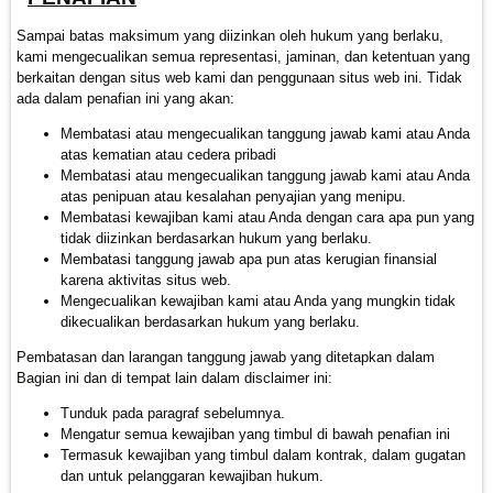
Sampai batas maksimum yang diizinkan oleh hukum yang berlaku,
kami mengecualikan semua representasi, jaminan, dan ketentuan yang
berkaitan dengan situs web kami dan penggunaan situs web ini. Tidak
ada dalam penafian ini yang akan:
Membatasi atau mengecualikan tanggung jawab kami atau Anda
atas kematian atau cedera pribadi
Membatasi atau mengecualikan tanggung jawab kami atau Anda
atas penipuan atau kesalahan penyajian yang menipu.
Membatasi kewajiban kami atau Anda dengan cara apa pun yang
tidak diizinkan berdasarkan hukum yang berlaku.
Membatasi tanggung jawab apa pun atas kerugian finansial
karena aktivitas situs web.
Mengecualikan kewajiban kami atau Anda yang mungkin tidak
dikecualikan berdasarkan hukum yang berlaku.
Pembatasan dan larangan tanggung jawab yang ditetapkan dalam
Bagian ini dan di tempat lain dalam disclaimer ini:
Tunduk pada paragraf sebelumnya.
Mengatur semua kewajiban yang timbul di bawah penafian ini
Termasuk kewajiban yang timbul dalam kontrak, dalam gugatan
dan untuk pelanggaran kewajiban hukum.