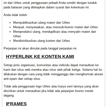
ini dari Urlies untuk penggunaan pribadi Anda sendiri dengan tunduk
pada batasan yang ditetapkan dalam syarat dan ketentuan ini.
Anda tidak boleh:
Mempublikasikan ulang materi dari Urlies
Menjual, menyewakan, atau mensub-lisensi materi dari Urlies
Mereproduksi ulang, menduplikasi atau menyalin materi dari
Urlies
Mendistribusikan ulang konten dari Urlies
Perjanjian ini akan dimulai pada tanggal perjanjian ini.
HYPERLINK KE KONTEN KAMI
Setiap jenis organisasi, komunitas atau individu dapat menautkan ke
kami dari situs web mereka atau situs web pihak ketiga. Selama hal itu
dilakukan dengan cara yang tidak mengganggu dan menghormati aturan
anti-spam dari setiap situs.
Tidak ada penggunaan logo Urlies atau karya seni lainnya yang akan
diizinkan untuk menautkan jika tidak ada perjanjian lisensi merek
dagang.
IFRAMES