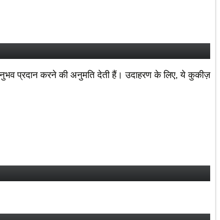
भव प्रदान करने की अनुमति देती हैं। उदाहरण के लिए, ये कुकीज़