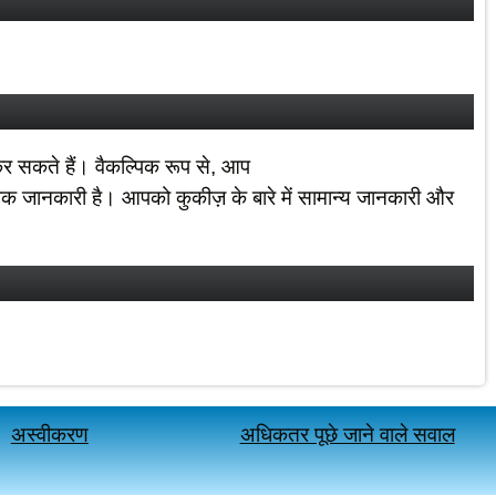
 कर सकते हैं। वैकल्पिक रूप से, आप
ापक जानकारी है। आपको कुकीज़ के बारे में सामान्य जानकारी और
अस्वीकरण
अधिकतर पूछे जाने वाले सवाल