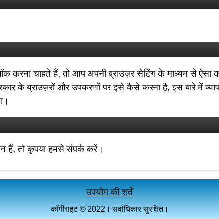
ब्लॉक करना चाहते हैं, तो आप अपनी ब्राउज़र सेटिंग के माध्यम से ऐसा
र के ब्राउज़रों और उपकरणों पर इसे कैसे करना है, इस बारे में व्य
गा।
 हैं, तो कृपया हमसे संपर्क करें।
उपयोग की शर्तें
कॉपीराइट © 2022। सर्वाधिकार सुरक्षित।