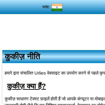
भाषा:
कुकीज़ नीति
हमारे द्वारा संचालित Urlies वेबसाइट का उपयोग करने से पहले कृप
कुकीज़ क्या हैं?
कुकीज़ साधारण टेक्स्ट फ़ाइलें होती हैं जो आपके कंप्यूटर या मोबा