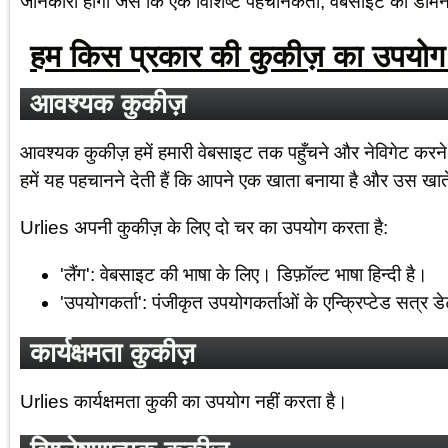
जानकारी होगी जैसे कि एक विशिष्ट पहचानकर्ता, वेबसाइट का डोम
हम किस प्रकार की कुकीज़ का उपयोग 
आवश्यक कुकीज़
आवश्यक कुकीज़ हमें हमारी वेबसाइट तक पहुँचने और नेविगेट करन
हमें यह पहचानने देती हैं कि आपने एक खाता बनाया है और उस खाते
Urlies अपनी कुकीज़ के लिए दो चर का उपयोग करता है:
'लैंग': वेबसाइट की भाषा के लिए। डिफ़ॉल्ट भाषा हिन्दी है।
'उपयोगकर्ता': पंजीकृत उपयोगकर्ताओं के एन्क्रिप्टेड सत्र 
कार्यक्षमता कुकीज़
Urlies कार्यक्षमता कुकी का उपयोग नहीं करता है।