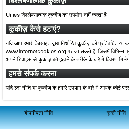
विश्लेषणात्मक कुकीज़
Urlies विश्लेषणात्मक कुकीज़ का उपयोग नहीं करता है।
कुकीज़ कैसे हटाएं?
यदि आप हमारी वेबसाइट द्वारा निर्धारित कुकीज़ को प्रतिबंधित या 
www.internetcookies.org पर जा सकते हैं, जिसमें विभिन्न प्रका
अपने डिवाइस से कुकीज़ को हटाने के तरीके के बारे में विवरण मिले
हमसे संपर्क करना
यदि इस नीति या कुकीज़ के हमारे उपयोग के बारे में आपके कोई प्रश्न
गोपनीयता नीति
कूकी नीति