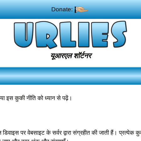
Donate:
यूआरएल शॉर्टनर
या इस कुकी नीति को ध्यान से पढ़ें।
इल डिवाइस पर वेबसाइट के सर्वर द्वारा संग्रहीत की जाती हैं। प्रत्येक