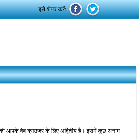
इसे शेयर करें:
 कुकी आपके वेब ब्राउज़र के लिए अद्वितीय है। इसमें कुछ अनाम