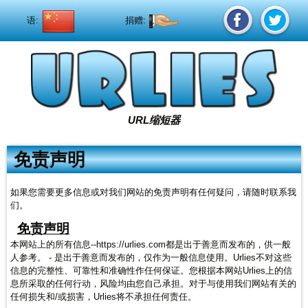
语:
捐赠:
URL缩短器
免责声明
如果您需要更多信息或对我们网站的免责声明有任何疑问，请随时联系我
们。
免责声明
本网站上的所有信息--https://urlies.com都是出于善意而发布的，供一般
人参考。 - 是出于善意而发布的，仅作为一般信息使用。Urlies不对这些
信息的完整性、可靠性和准确性作任何保证。您根据本网站Urlies上的信
息所采取的任何行动，风险均由您自己承担。对于与使用我们网站有关的
任何损失和/或损害，Urlies将不承担任何责任。