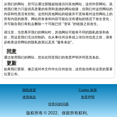
从我们的网站，您可以通过跟随超链接访问其他网站，这些外部网站。虽
然我们努力只提供高质量的有用和道德的网站链接，但我们对这些网站的
内容和性质没有控制。这些到其他网站的链接并不意味着对这些网站上的
所有内容的推荐。网站所有者和内容可能在没有通知的情况下发生变化，
并可能在我们有机会删除一个可能已经 "变坏 "的链接之前发生。
请注意，当您离开我们的网站时，其他网站可能有不同的隐私政策和条
款，而这是我们无法控制的。在从事任何业务或上传任何信息之前，请务
必检查这些网站的隐私政策以及其 "服务条款"。
同意
通过使用我们的网站，您在此同意我们的免责声明并同意其条款。
更新
如果我们更新、修正或对本文件作出任何改动，这些改动将在这里的显著
位置公布。
隐私政策
Cookie 政策
使用条款
免责声明
经常问的问题
版权所有 © 2022。保留所有权利。